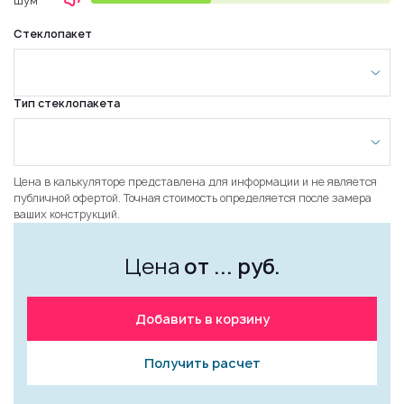
Шум
Стеклопакет
Тип стеклопакета
Цена в калькуляторе представлена для информации и не является
публичной офертой. Точная стоимость определяется после замера
ваших конструкций.
Цена
от
...
руб.
Добавить в корзину
Получить расчет