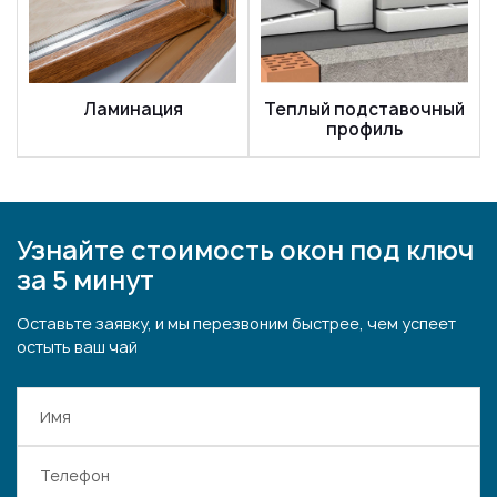
Ламинация
Теплый подставочный
профиль
Узнайте стоимость окон под ключ
за 5 минут
Оставьте заявку, и мы перезвоним быстрее, чем успеет
остыть ваш чай