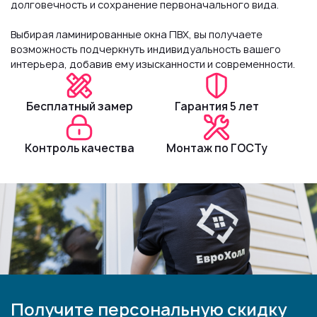
долговечность и сохранение первоначального вида.
Выбирая ламинированные окна ПВХ, вы получаете
возможность подчеркнуть индивидуальность вашего
интерьера, добавив ему изысканности и современности.
Бесплатный замер
Гарантия 5 лет
Контроль качества
Монтаж по ГОСТу
Получите персональную скидку