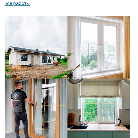
Все работы