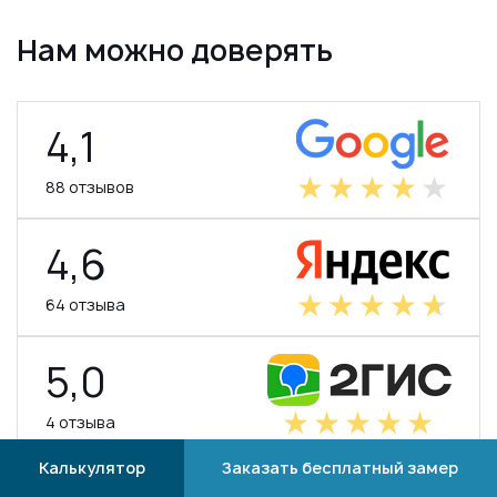
Нам можно доверять
4,1
88 отзывов
4,6
64 отзыва
5,0
4 отзыва
Калькулятор
Заказать бесплатный замер