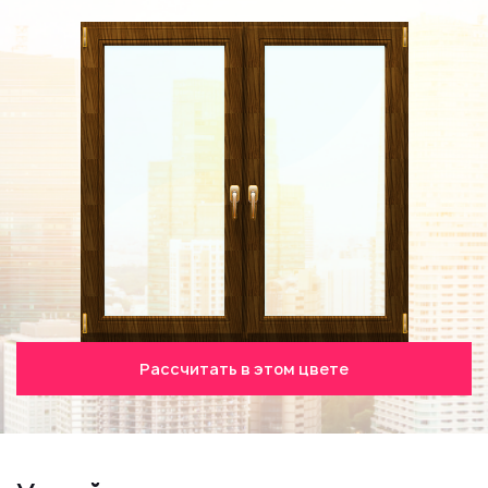
Рассчитать в этом цвете