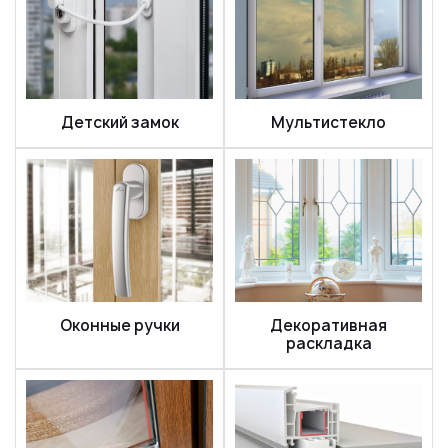
Детский замок
Мультистекло
Оконные ручки
Декоративная
раскладка