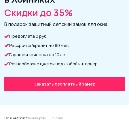
Скидки до 35%
В подарок защитный детский замок для окна
Предоплата 0 руб.
Рассрочка/кредит до 60 мес.
Гарантия качества до 10 лет
Разнообразие цветов под любой интерьер
Заказать бесплатный замер
Главная
/
Окна
/
Ламинированные окна