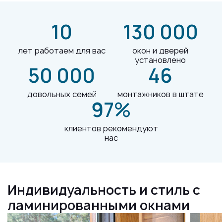
10
130 000
лет работаем для вас
окон и дверей
установлено
50 000
46
довольных семей
монтажников в штате
97%
клиентов рекомендуют
нас
Индивидуальность и стиль с
ламинированными окнами