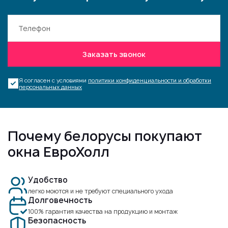
Заказать звонок
Я согласен с условиями
политики конфиденциальности и обработки
персональных данных
Почему белорусы покупают
окна ЕвроХолл
Удобство
легко моются и не требуют специального ухода
Долговечность
100% гарантия качества на продукцию и монтаж
Безопасность