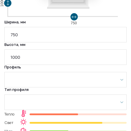
1000
Ширина, мм
750
Высота, мм
Профиль
Тип профиля
Тепло
Свет