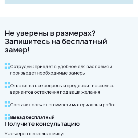
Не уверены в размерах?
Запишитесь на бесплатный
замер!
Сотрудник приедет в удобное для вас время и
произведет необходимые замеры
Ответит на все вопросы и предложит несколько
вариантов остекления под ваши желания
Составит расчет стоимости материалов и работ
Выезд бесплатный
Получите консультацию
Уже через несколько минут