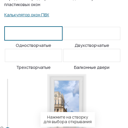
пластиковых окон
Калькулятор окон ПВХ
Одностворчатые
Двухстворчатые
Трехстворчатые
Балконные двери
Нажмите на створку
для выбора открывания