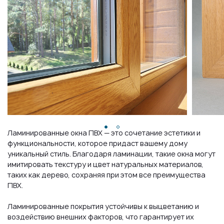
Ламинированные окна ПВХ — это сочетание эстетики и
функциональности, которое придаст вашему дому
уникальный стиль. Благодаря ламинации, такие окна могут
имитировать текстуру и цвет натуральных материалов,
таких как дерево, сохраняя при этом все преимущества
ПВХ.
Ламинированные покрытия устойчивы к выцветанию и
воздействию внешних факторов, что гарантирует их