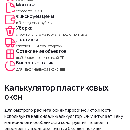
Монтаж
строго по ГОСТ
Фиксируем цены
в белорусских рублях
Уборка
строительного материала после монтажа
Доставка
собственным транспортом
Остекление объектов
любой сложности по всей РБ
Выгодные акции
для максимальной экономии
Калькулятор пластиковых
окон
Для быстрого расчета ориентировочной стоимости
используйте наш онлайн-калькулятор. Он учитывает цену
материалов и особенности конструкций, позволяя
определить предварительный бюджет покупки