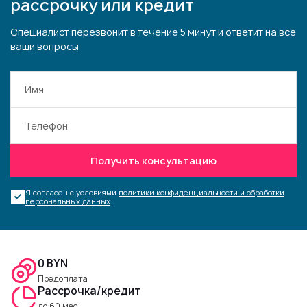
рассрочку или кредит
Специалист перезвонит в течение 5 минут и ответит на все
ваши вопросы
Получить консультацию
Я согласен с условиями
политики конфиденциальности и обработки
персональных данных
0 BYN
Предоплата
Рассрочка/кредит
до 60 мес.