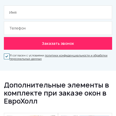
Заказать звонок
Я согласен с условиями
политики конфиденциальности и обработки
персональных данных
Дополнительные элементы в
комплекте при заказе окон в
ЕвроХолл