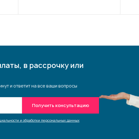
латы, в рассрочку или
инут и ответит на все ваши вопросы
Получить консультацию
иальности и обработки персональных данных