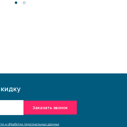
скидку
Заказать звонок
ти и обработки персональных данных