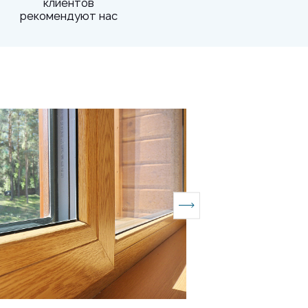
клиентов
рекомендуют нас