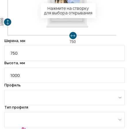
Нажмите на створку
для выбора открывания
1000
Ширина, мм
750
Высота, мм
Профиль
Тип профиля