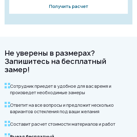
Получить расчет
Не уверены в размерах?
Запишитесь на бесплатный
замер!
Сотрудник приедет в удобное для вас время и
произведет необходимые замеры
Ответит на все вопросы и предложит несколько
вариантов остекления под ваши желания
Составит расчет стоимости материалов и работ
Выезд бесплатный