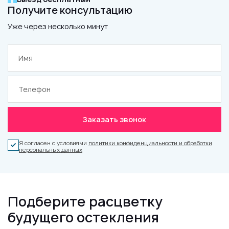
Получите консультацию
Уже через несколько минут
Заказать звонок
Я согласен с условиями
политики конфиденциальности и обработки
персональных данных
Подберите расцветку
будущего остекления