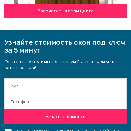
Рассчитать в этом цвете
Узнайте стоимость окон под ключ
за 5 минут
Оставьте заявку, и мы перезвоним быстрее, чем успеет
остыть ваш чай
Узнать стоимость
Я согласен с условиями
политики конфиденциальности и обработки