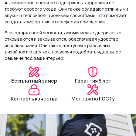
Алюминиевые двери не подвержены коррозии и не
требуют особого ухода. Они также обладают отличными
звуко- и теплоизоляционными свойствами, что помогает
создать комфортную атмосферу в помещении.
Благодаря своей легкости, алюминиевые двери легко
открываются и закрываются, обеспечивая удобство
использования. Они также доступны в различных
дизайнах и отделках, позволяя подобрать идеальное
решение под ваш интерьер.
Бесплатный замер
Гарантия 5 лет
Контроль качества
Монтаж по ГОСТу