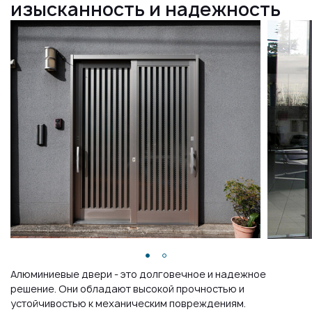
изысканность и надежность
Алюминиевые двери - это долговечное и надежное
решение. Они обладают высокой прочностью и
устойчивостью к механическим повреждениям.