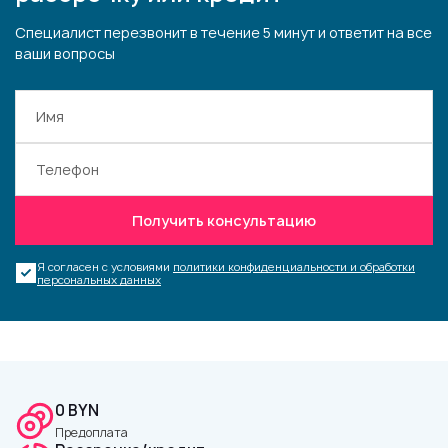
Специалист перезвонит в течение 5 минут и ответит на все
ваши вопросы
Получить консультацию
Я согласен с условиями
политики конфиденциальности и обработки
персональных данных
0 BYN
Предоплата