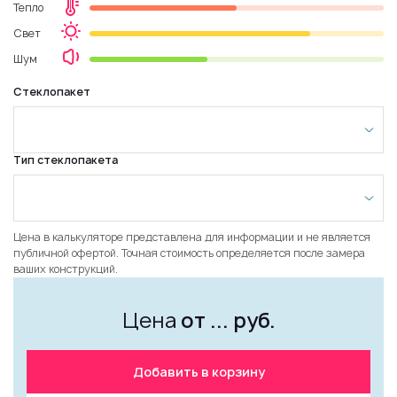
Тепло
Свет
Шум
Стеклопакет
Тип стеклопакета
Цена в калькуляторе представлена для информации и не является
публичной офертой. Точная стоимость определяется после замера
ваших конструкций.
Цена
от
...
руб.
Добавить в корзину