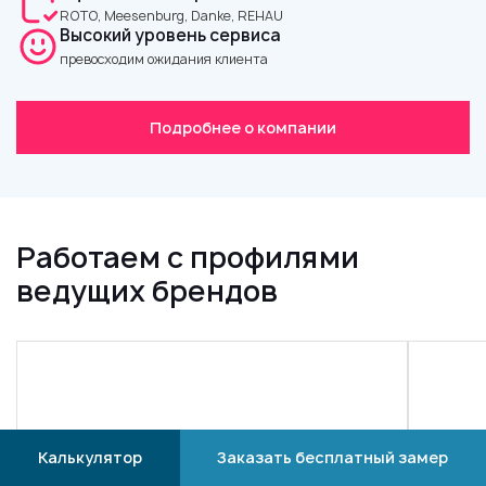
ROTO, Meesenburg, Dankе, REHAU
Высокий уровень сервиса
превосходим ожидания клиента
Подробнее о компании
Работаем с профилями
ведущих брендов
Калькулятор
Заказать бесплатный замер