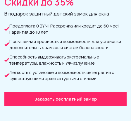
Скидки до 35%
В подарок защитный детский замок для окна
Предоплата 0 BYN | Рассрочка или кредит до 60 мес.|
Гарантия до 10 лет
Повышенная прочность и возможности для установки
дополнительных замков и систем безопасности
Способность выдерживать экстремальные
температуры, влажность и УФ-излучение
Легкость в установке и возможность интеграции с
существующими архитектурными стилями
Заказать бесплатный замер