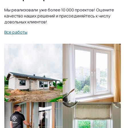
Мы реализовали уже более 10 000 проектов! Оцените
качество наших решений и присоединяйтесь к числу
довольных клиентов!
Все работы