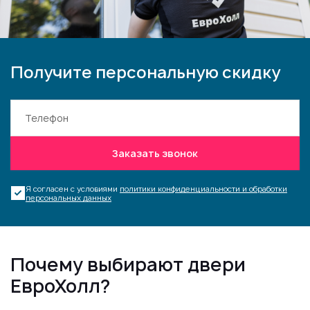
Получите персональную скидку
Заказать звонок
Я согласен с условиями
политики конфиденциальности и обработки
персональных данных
Почему выбирают двери
ЕвроХолл?