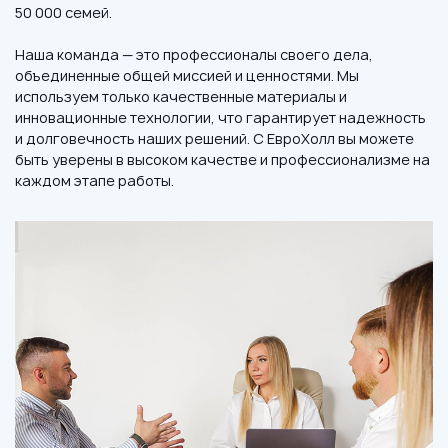
50 000 семей.
Наша команда — это профессионалы своего дела,
объединенные общей миссией и ценностями. Мы
используем только качественные материалы и
инновационные технологии, что гарантирует надежность
и долговечность наших решений. С ЕвроХолл вы можете
быть уверены в высоком качестве и профессионализме на
каждом этапе работы.