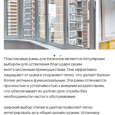
Пластиковые рамы для балконов являются популярным
выбором для остекления благодаря своим
многочисленным преимуществам. Они эффективно
защищают от шума и сохраняют тепло, что делает балкон
более уютным и функциональным. Эти рамы отличаются
прочностью и устойчивостью к внешним воздействиям,
что обеспечивает их долгий срок службы без
необходимости частого обслуживания.
Широкий выбор стилей и цветов позволяет легко
интегрировать их в общий дизайн здания. Установка