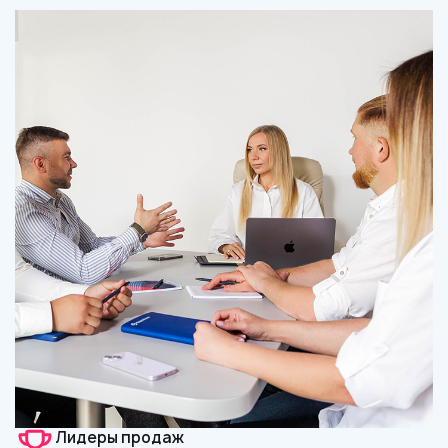
Лидеры продаж