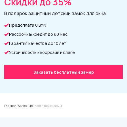
Скидки до 35%
В подарок защитный детский замок для окна
Предоплата 0 BYN
Рассрочка/кредит до 60 мес.
Гарантия качества до 10 лет
Устойчивость к коррозии и влаге
Заказать бесплатный замер
Главная
/
Балконы
/
Пластиковые рамы