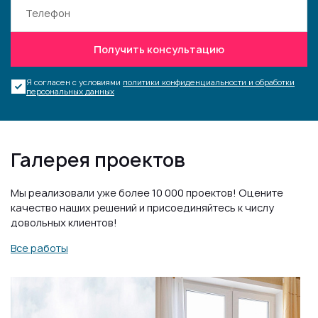
Получить консультацию
Я согласен с условиями
политики конфиденциальности и обработки
персональных данных
Галерея проектов
Мы реализовали уже более 10 000 проектов! Оцените
качество наших решений и присоединяйтесь к числу
довольных клиентов!
Все работы