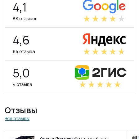
4,1
88 отзывов
4,6
64 отзыва
5,0
4 отзыва
Отзывы
Все отзывы
Кирилл Дмитриев
Брестская область