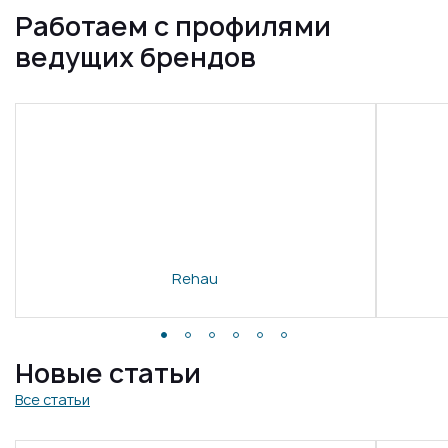
Работаем с профилями
ведущих брендов
Rehau
Новые статьи
Все статьи