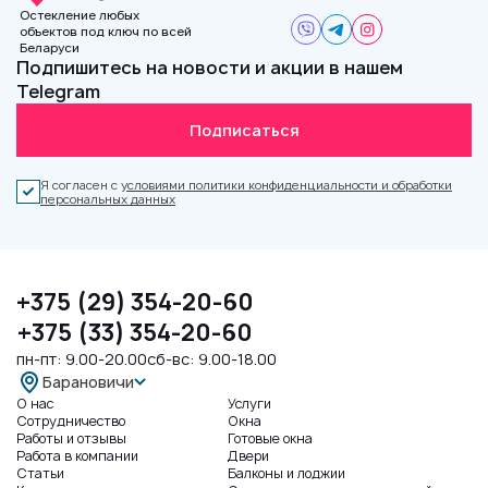
Остекление любых
объектов под ключ по всей
Беларуси
Подпишитесь на новости и акции в нашем
Telegram
Подписаться
Я согласен с
условиями политики конфиденциальности и обработки
персональных данных
+375 (29) 354-20-60
+375 (33) 354-20-60
пн-пт: 9.00-20.00
сб-вс: 9.00-18.00
Барановичи
О нас
Услуги
Сотрудничество
Окна
Работы и отзывы
Готовые окна
Работа в компании
Двери
Статьи
Балконы и лоджии