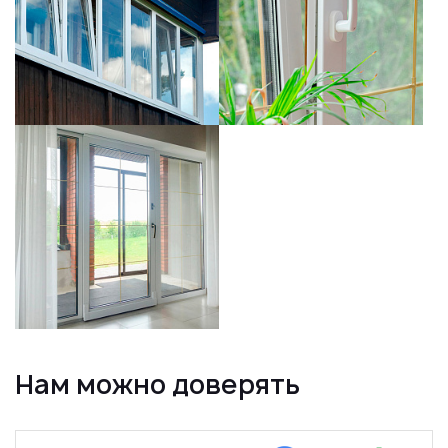
Нам можно доверять