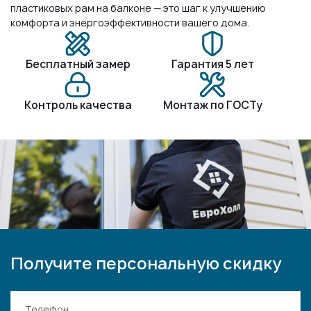
пластиковых рам на балконе — это шаг к улучшению
комфорта и энергоэффективности вашего дома.
Бесплатный замер
Гарантия 5 лет
Контроль качества
Монтаж по ГОСТу
Получите персональную скидку