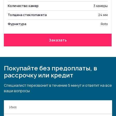
Количество камер
3 камеры
Толщина стеклопакета
24 мм
Фурнитура
Roto
Заказать
Покупайте без предоплаты, в
рассрочку или кредит
Специалист перезвонит в течение 5 минут и ответит на все
ваши вопросы