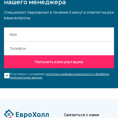
нашего менеджера
Специалист перезвонит в течение 5 минут и ответит на все
ваши вопросы
Получить консультацию
Я согласен с условиями
политики конфиденциальности и обработки
персональных данных
Связаться с нами